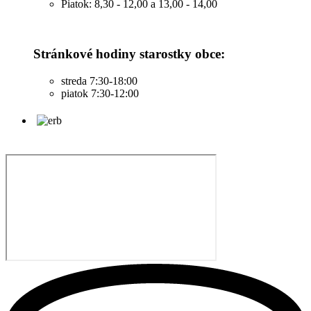
Piatok: 8,30 - 12,00 a 13,00 - 14,00
Stránkové hodiny starostky obce:
streda 7:30-18:00
piatok 7:30-12:00