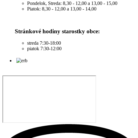
Pondelok, Streda: 8,30 - 12,00 a 13,00 - 15,00
Piatok: 8,30 - 12,00 a 13,00 - 14,00
Stránkové hodiny starostky obce:
streda 7:30-18:00
piatok 7:30-12:00