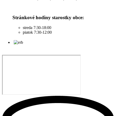
Stránkové hodiny starostky obce:
streda 7:30-18:00
piatok 7:30-12:00