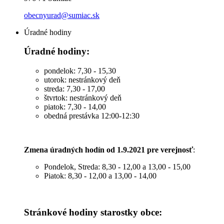
obecnyurad@sumiac.sk
Úradné hodiny
Úradné hodiny:
pondelok: 7,30 - 15,30
utorok: nestránkový deň
streda: 7,30 - 17,00
štvrtok: nestránkový deň
piatok: 7,30 - 14,00
obedná prestávka 12:00-12:30
Zmena úradných hodín od 1.9.2021 pre verejnosť
:
Pondelok, Streda: 8,30 - 12,00 a 13,00 - 15,00
Piatok: 8,30 - 12,00 a 13,00 - 14,00
Stránkové hodiny starostky obce: