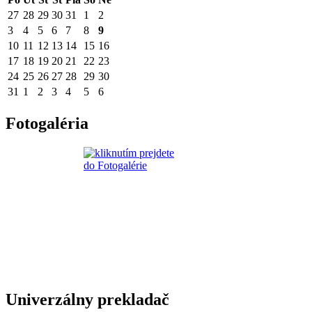
27
28
29
30
31
1
2
3
4
5
6
7
8
9
10
11
12
13
14
15
16
17
18
19
20
21
22
23
24
25
26
27
28
29
30
31
1
2
3
4
5
6
Fotogaléria
Univerzálny prekladač