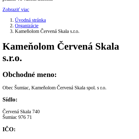
Zobraziť viac
Úvodná stránka
Organizácie
Kameňolom Červená Skala s.r.o.
Kameňolom Červená Skala
s.r.o.
Obchodné meno:
Obec Šumiac, Kameňolom Červená Skala spol. s r.o.
Sídlo:
Červená Skala 740
Šumiac 976 71
IČO: