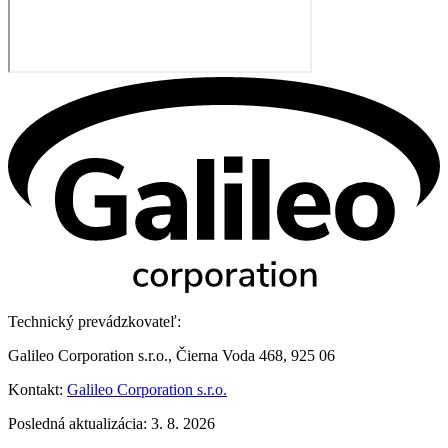
Technický prevádzkovateľ:
Galileo Corporation s.r.o., Čierna Voda 468, 925 06
Kontakt:
Galileo Corporation s.r.o.
Posledná aktualizácia: 3. 8. 2026