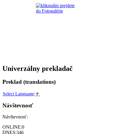
Univerzálny prekladač
Preklad (translations)
Select Language
▼
Návštevnosť
Návštevnosť:
ONLINE:
0
DNES:
346