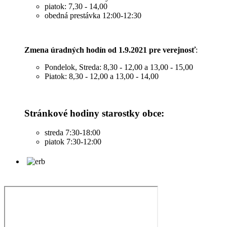
piatok: 7,30 - 14,00
obedná prestávka 12:00-12:30
Zmena úradných hodín od 1.9.2021 pre verejnosť
:
Pondelok, Streda: 8,30 - 12,00 a 13,00 - 15,00
Piatok: 8,30 - 12,00 a 13,00 - 14,00
Stránkové hodiny starostky obce:
streda 7:30-18:00
piatok 7:30-12:00