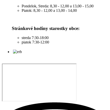
Pondelok, Streda: 8,30 - 12,00 a 13,00 - 15,00
Piatok: 8,30 - 12,00 a 13,00 - 14,00
Stránkové hodiny starostky obce:
streda 7:30-18:00
piatok 7:30-12:00