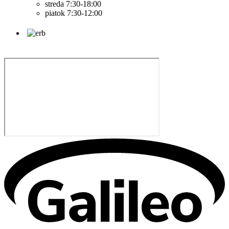
streda 7:30-18:00
piatok 7:30-12:00