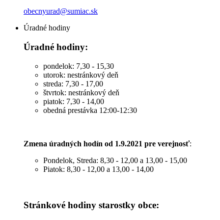
obecnyurad@sumiac.sk
Úradné hodiny
Úradné hodiny:
pondelok: 7,30 - 15,30
utorok: nestránkový deň
streda: 7,30 - 17,00
štvrtok: nestránkový deň
piatok: 7,30 - 14,00
obedná prestávka 12:00-12:30
Zmena úradných hodín od 1.9.2021 pre verejnosť
:
Pondelok, Streda: 8,30 - 12,00 a 13,00 - 15,00
Piatok: 8,30 - 12,00 a 13,00 - 14,00
Stránkové hodiny starostky obce: