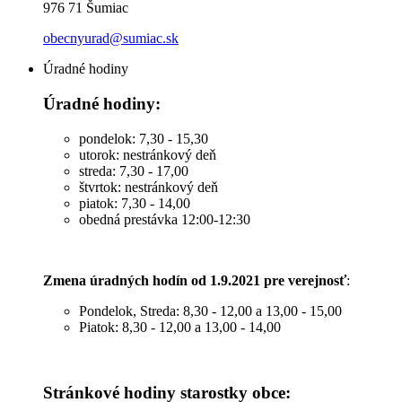
976 71 Šumiac
obecnyurad@sumiac.sk
Úradné hodiny
Úradné hodiny:
pondelok: 7,30 - 15,30
utorok: nestránkový deň
streda: 7,30 - 17,00
štvrtok: nestránkový deň
piatok: 7,30 - 14,00
obedná prestávka 12:00-12:30
Zmena úradných hodín od 1.9.2021 pre verejnosť
:
Pondelok, Streda: 8,30 - 12,00 a 13,00 - 15,00
Piatok: 8,30 - 12,00 a 13,00 - 14,00
Stránkové hodiny starostky obce: