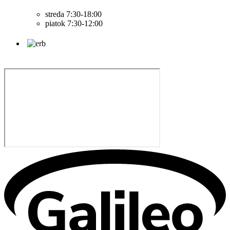
streda 7:30-18:00
piatok 7:30-12:00