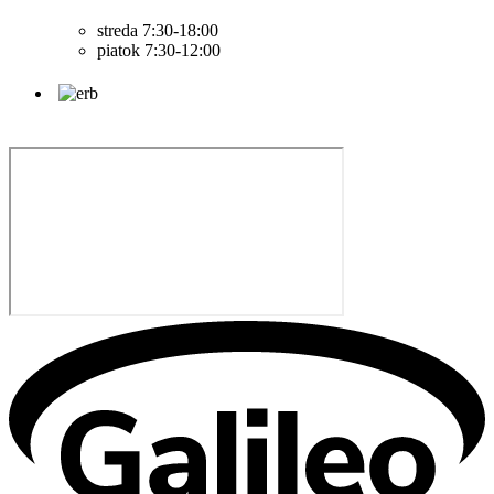
streda 7:30-18:00
piatok 7:30-12:00