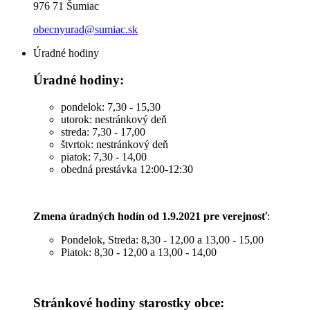
976 71 Šumiac
obecnyurad@sumiac.sk
Úradné hodiny
Úradné hodiny:
pondelok: 7,30 - 15,30
utorok: nestránkový deň
streda: 7,30 - 17,00
štvrtok: nestránkový deň
piatok: 7,30 - 14,00
obedná prestávka 12:00-12:30
Zmena úradných hodín od 1.9.2021 pre verejnosť
:
Pondelok, Streda: 8,30 - 12,00 a 13,00 - 15,00
Piatok: 8,30 - 12,00 a 13,00 - 14,00
Stránkové hodiny starostky obce: