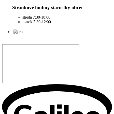
Stránkové hodiny starostky obce:
streda 7:30-18:00
piatok 7:30-12:00