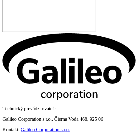
Technický prevádzkovateľ:
Galileo Corporation s.r.o., Čierna Voda 468, 925 06
Kontakt:
Galileo Corporation s.r.o.