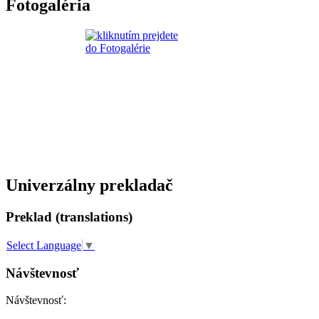
Fotogaléria
Univerzálny prekladač
Preklad (translations)
Select Language
▼
Návštevnosť
Návštevnosť: