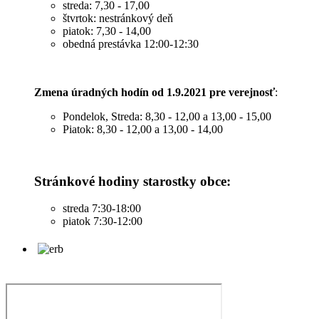
streda: 7,30 - 17,00
štvrtok: nestránkový deň
piatok: 7,30 - 14,00
obedná prestávka 12:00-12:30
Zmena úradných hodín od 1.9.2021 pre verejnosť
:
Pondelok, Streda: 8,30 - 12,00 a 13,00 - 15,00
Piatok: 8,30 - 12,00 a 13,00 - 14,00
Stránkové hodiny starostky obce:
streda 7:30-18:00
piatok 7:30-12:00