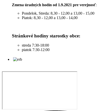
Zmena úradných hodín od 1.9.2021 pre verejnosť
:
Pondelok, Streda: 8,30 - 12,00 a 13,00 - 15,00
Piatok: 8,30 - 12,00 a 13,00 - 14,00
Stránkové hodiny starostky obce:
streda 7:30-18:00
piatok 7:30-12:00