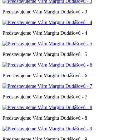
Predstavujeme Vám Margitu Dudášovú - 3
Predstavujeme Vám Margitu Dudášovú - 4
Predstavujeme Vám Margitu Dudášovú - 5
Predstavujeme Vám Margitu Dudášovú - 6
Predstavujeme Vám Margitu Dudášovú - 7
Predstavujeme Vám Margitu Dudášovú - 8
Predstavujeme Vám Margitu Dudášovú - 9