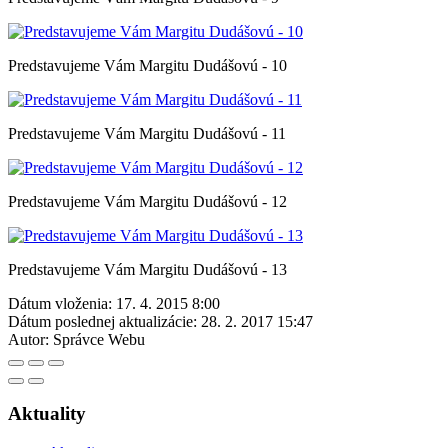
Predstavujeme Vám Margitu Dudášovú - 10
Predstavujeme Vám Margitu Dudášovú - 11
Predstavujeme Vám Margitu Dudášovú - 12
Predstavujeme Vám Margitu Dudášovú - 13
Dátum vloženia:
17. 4. 2015 8:00
Dátum poslednej aktualizácie:
28. 2. 2017 15:47
Autor:
Správce Webu
Aktuality