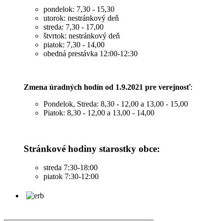
pondelok: 7,30 - 15,30
utorok: nestránkový deň
streda: 7,30 - 17,00
štvrtok: nestránkový deň
piatok: 7,30 - 14,00
obedná prestávka 12:00-12:30
Zmena úradných hodín od 1.9.2021 pre verejnosť
:
Pondelok, Streda: 8,30 - 12,00 a 13,00 - 15,00
Piatok: 8,30 - 12,00 a 13,00 - 14,00
Stránkové hodiny starostky obce:
streda 7:30-18:00
piatok 7:30-12:00