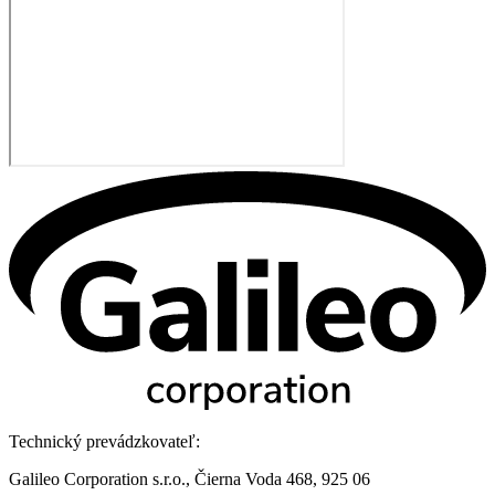
Technický prevádzkovateľ:
Galileo Corporation s.r.o., Čierna Voda 468, 925 06