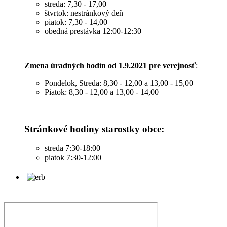
streda: 7,30 - 17,00
štvrtok: nestránkový deň
piatok: 7,30 - 14,00
obedná prestávka 12:00-12:30
Zmena úradných hodín od 1.9.2021 pre verejnosť
:
Pondelok, Streda: 8,30 - 12,00 a 13,00 - 15,00
Piatok: 8,30 - 12,00 a 13,00 - 14,00
Stránkové hodiny starostky obce:
streda 7:30-18:00
piatok 7:30-12:00