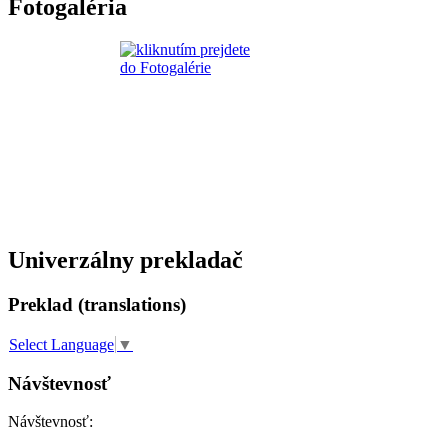
Fotogaléria
Univerzálny prekladač
Preklad (translations)
Select Language
▼
Návštevnosť
Návštevnosť: