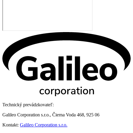
Technický prevádzkovateľ:
Galileo Corporation s.r.o., Čierna Voda 468, 925 06
Kontakt:
Galileo Corporation s.r.o.