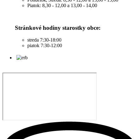
Piatok: 8,30 - 12,00 a 13,00 - 14,00
Stránkové hodiny starostky obce:
streda 7:30-18:00
piatok 7:30-12:00