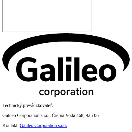
Technický prevádzkovateľ:
Galileo Corporation s.r.o., Čierna Voda 468, 925 06
Kontakt:
Galileo Corporation s.r.o.