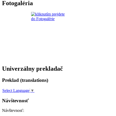
Fotogaléria
Univerzálny prekladač
Preklad (translations)
Select Language
▼
Návštevnosť
Návštevnosť: