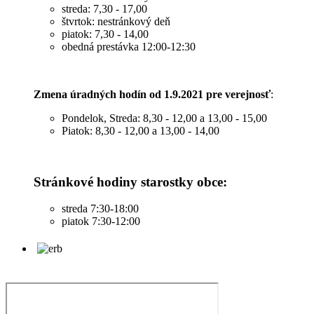
streda: 7,30 - 17,00
štvrtok: nestránkový deň
piatok: 7,30 - 14,00
obedná prestávka 12:00-12:30
Zmena úradných hodín od 1.9.2021 pre verejnosť
:
Pondelok, Streda: 8,30 - 12,00 a 13,00 - 15,00
Piatok: 8,30 - 12,00 a 13,00 - 14,00
Stránkové hodiny starostky obce:
streda 7:30-18:00
piatok 7:30-12:00