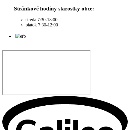
Stránkové hodiny starostky obce:
streda 7:30-18:00
piatok 7:30-12:00