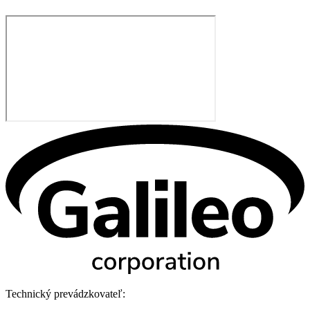
Technický prevádzkovateľ: