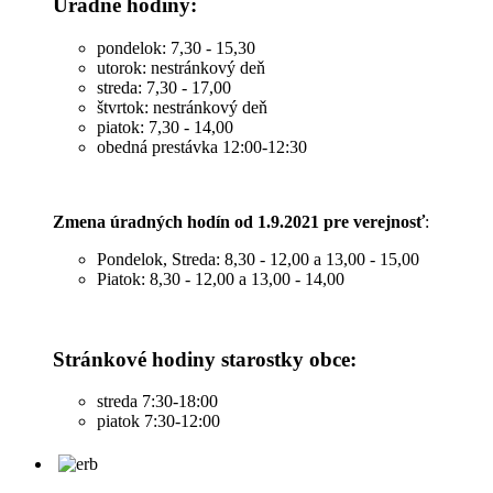
Úradné hodiny:
pondelok: 7,30 - 15,30
utorok: nestránkový deň
streda: 7,30 - 17,00
štvrtok: nestránkový deň
piatok: 7,30 - 14,00
obedná prestávka 12:00-12:30
Zmena úradných hodín od 1.9.2021 pre verejnosť
:
Pondelok, Streda: 8,30 - 12,00 a 13,00 - 15,00
Piatok: 8,30 - 12,00 a 13,00 - 14,00
Stránkové hodiny starostky obce:
streda 7:30-18:00
piatok 7:30-12:00