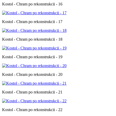
Kostol - Chram po rekonstrukcii - 16
Kostol - Chram po rekonstrukcii - 17
Kostol - Chram po rekonstrukcii - 18
Kostol - Chram po rekonstrukcii - 19
Kostol - Chram po rekonstrukcii - 20
Kostol - Chram po rekonstrukcii - 21
Kostol - Chram po rekonstrukcii - 22