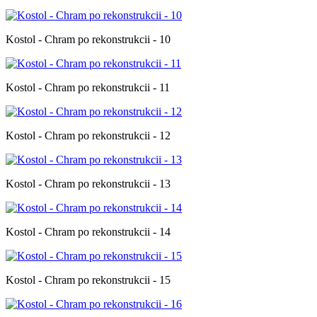
Kostol - Chram po rekonstrukcii - 10
Kostol - Chram po rekonstrukcii - 11
Kostol - Chram po rekonstrukcii - 12
Kostol - Chram po rekonstrukcii - 13
Kostol - Chram po rekonstrukcii - 14
Kostol - Chram po rekonstrukcii - 15