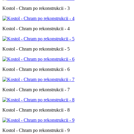
Kostol - Chram po rekonstrukcii - 3
Kostol - Chram po rekonstrukcii - 4
Kostol - Chram po rekonstrukcii - 5
Kostol - Chram po rekonstrukcii - 6
Kostol - Chram po rekonstrukcii - 7
Kostol - Chram po rekonstrukcii - 8
Kostol - Chram po rekonstrukcii - 9