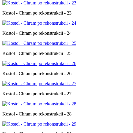
Kostol - Chram po rekonstrukcii - 23
Kostol - Chram po rekonstrukcii - 24
Kostol - Chram po rekonstrukcii - 25
Kostol - Chram po rekonstrukcii - 26
Kostol - Chram po rekonstrukcii - 27
Kostol - Chram po rekonstrukcii - 28