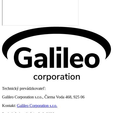
Technický prevádzkovateľ:
Galileo Corporation s.r.o., Čierna Voda 468, 925 06
Kontakt:
Galileo Corporation s.r.o.