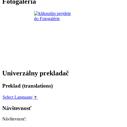
Fotogaléria
Univerzálny prekladač
Preklad (translations)
Select Language
▼
Návštevnosť
Návštevnosť: