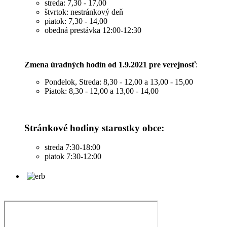
streda: 7,30 - 17,00
štvrtok: nestránkový deň
piatok: 7,30 - 14,00
obedná prestávka 12:00-12:30
Zmena úradných hodín od 1.9.2021 pre verejnosť
:
Pondelok, Streda: 8,30 - 12,00 a 13,00 - 15,00
Piatok: 8,30 - 12,00 a 13,00 - 14,00
Stránkové hodiny starostky obce:
streda 7:30-18:00
piatok 7:30-12:00