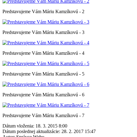
Predstavujeme Vám Máriu Kamzíkovú - 2
Predstavujeme Vám Máriu Kamzíkovú - 3
Predstavujeme Vám Máriu Kamzíkovú - 4
Predstavujeme Vám Máriu Kamzíkovú - 5
Predstavujeme Vám Máriu Kamzíkovú - 6
Predstavujeme Vám Máriu Kamzíkovú - 7
Dátum vloženia:
18. 3. 2015 8:00
Dátum poslednej aktualizácie:
28. 2. 2017 15:47
Autor:
Správce Webu