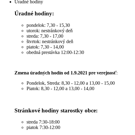
Úradné hodiny
Úradné hodiny:
pondelok: 7,30 - 15,30
utorok: nestránkový deň
streda: 7,30 - 17,00
štvrtok: nestránkový deň
piatok: 7,30 - 14,00
obedná prestávka 12:00-12:30
Zmena úradných hodín od 1.9.2021 pre verejnosť
:
Pondelok, Streda: 8,30 - 12,00 a 13,00 - 15,00
Piatok: 8,30 - 12,00 a 13,00 - 14,00
Stránkové hodiny starostky obce:
streda 7:30-18:00
piatok 7:30-12:00