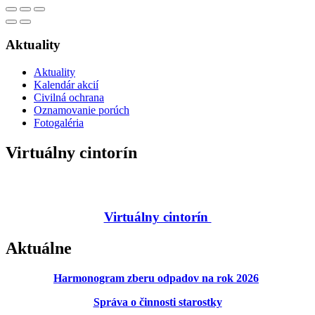
Aktuality
Aktuality
Kalendár akcií
Civilná ochrana
Oznamovanie porúch
Fotogaléria
Virtuálny cintorín
Virtuálny cintorín
Aktuálne
Harmonogram zberu odpadov na rok 2026
Správa o činnosti starostky